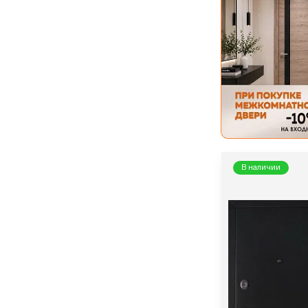
В наличии