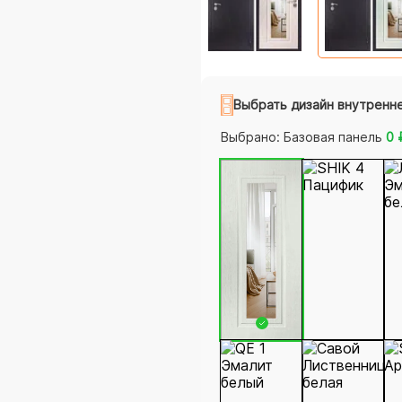
Выбрать дизайн внутренн
Выбрано:
Базовая панель
0