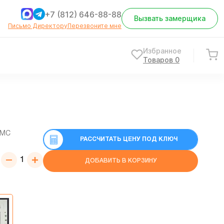
+7 (812) 646-88-88
Вызвать замерщика
Письмо Директору
Перезвоните мне
Избранное
Товаров
0
СМС
РАССЧИТАТЬ ЦЕНУ ПОД КЛЮЧ
ДОБАВИТЬ В КОРЗИНУ