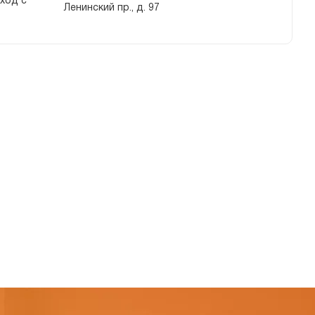
вход с
Ленинский пр., д. 97