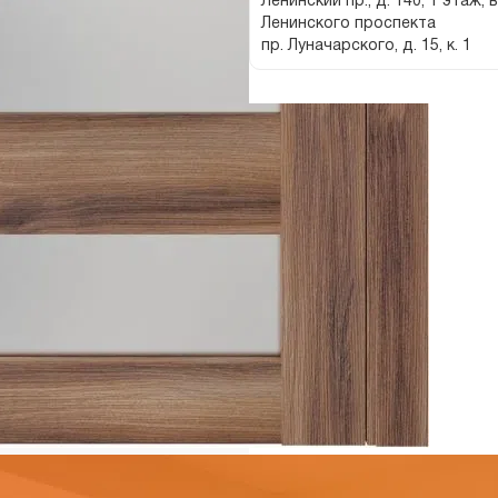
Ленинский пр., д. 140, 1 этаж, 
Ленинского проспекта
пр. Луначарского, д. 15, к. 1