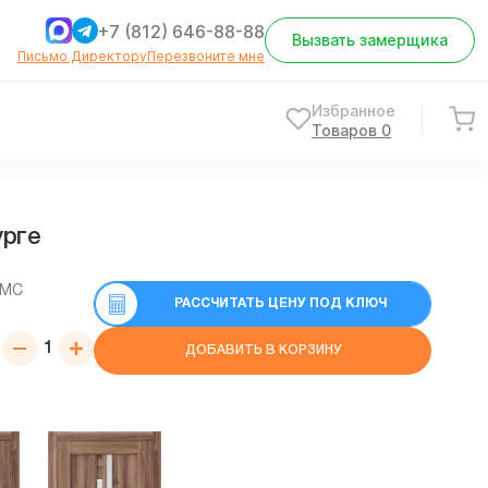
+7 (812) 646-88-88
Вызвать замерщика
Письмо Директору
Перезвоните мне
Избранное
Товаров
0
урге
СМС
РАССЧИТАТЬ ЦЕНУ ПОД КЛЮЧ
ДОБАВИТЬ В КОРЗИНУ