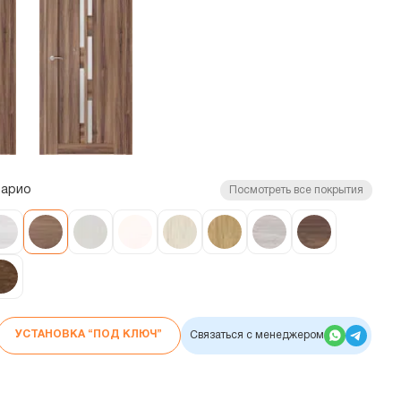
тарио
Посмотреть все покрытия
УСТАНОВКА “ПОД КЛЮЧ”
Связаться с менеджером