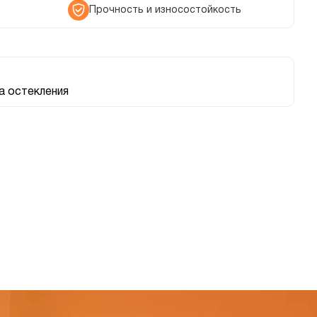
Прочность и износостойкость
 остекления