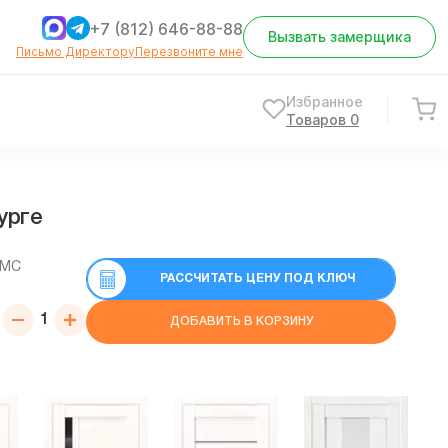
+7 (812) 646-88-88
Вызвать замерщика
Письмо Директору
Перезвоните мне
Избранное
Товаров
0
урге
СМС
РАССЧИТАТЬ ЦЕНУ ПОД КЛЮЧ
ДОБАВИТЬ В КОРЗИНУ