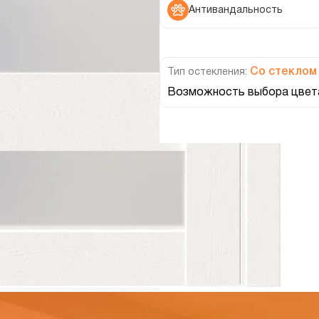
Антивандальность
Со стеклом
Тип остекления:
Возможность выбора цвета