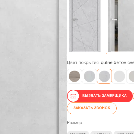
Цвет покрытия:
quline бетон с
ВЫЗВАТЬ ЗАМЕРЩИКА
ЗАКАЗАТЬ ЗВОНОК
Размер: