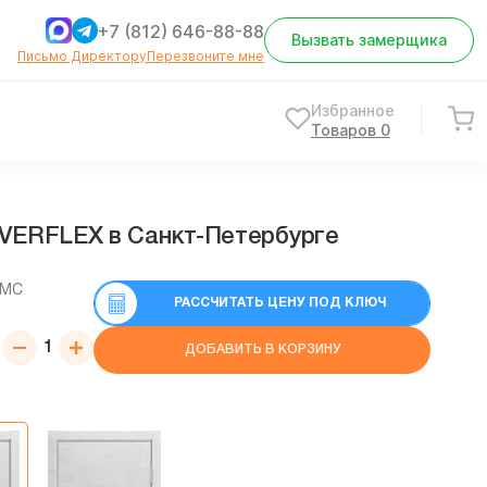
+7 (812) 646-88-88
Вызвать замерщика
Письмо Директору
Перезвоните мне
Избранное
Товаров
0
VERFLEX в Cанкт-Петербурге
СМС
РАССЧИТАТЬ ЦЕНУ ПОД КЛЮЧ
ДОБАВИТЬ В КОРЗИНУ