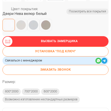
Цвет покрытия:
Посмотреть все покрытия
Двери Нева велюр белый
ВЫЗВАТЬ ЗАМЕРЩИКА
УСТАНОВКА “ПОД КЛЮЧ”
Связаться с менеджером
ЗАКАЗАТЬ ЗВОНОК
Размер:
600*2000
700*2000
800*2000
Возможно изготовление нестандартных размеров