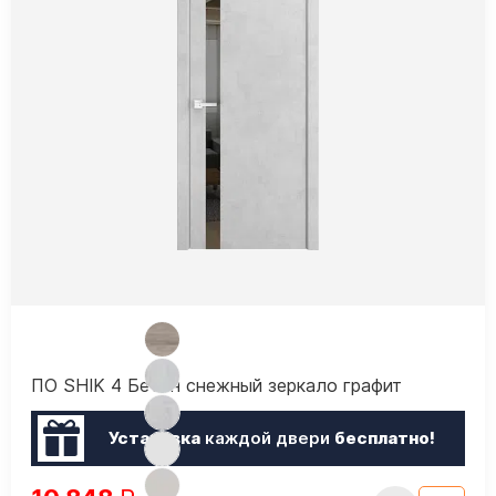
ПО SHIK 4 Бетон снежный зеркало графит
Установка
каждой двери
бесплатно!