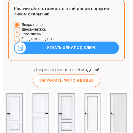
Рассчитайте стоимость этой двери с другим
типом открытия:
Дверь-пенал
Дверь-книжка
Рото-дверь
Раздвижная дверь
УЗНАТЬ ЦЕНУ ПОД КЛЮЧ
Двери в этом цвете:
5 моделей
ЗАПРОСИТЬ ФОТО И ВИДЕО