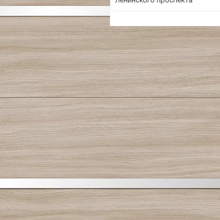
Ленинского проспекта