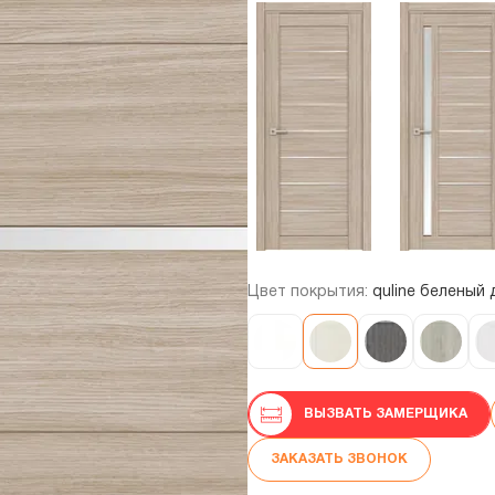
Цвет покрытия:
quline беленый 
ВЫЗВАТЬ ЗАМЕРЩИКА
ЗАКАЗАТЬ ЗВОНОК