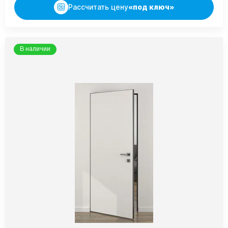
Рассчитать цену
«под ключ»
В наличии