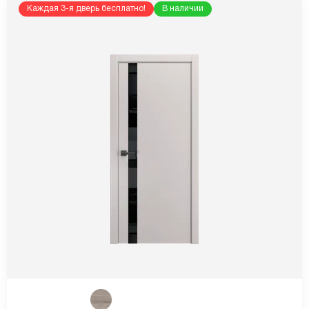
Каждая 3-я дверь бесплатно!
В наличии