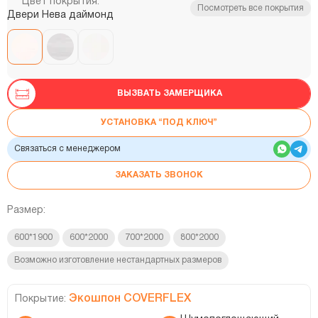
Цвет покрытия:
Посмотреть все покрытия
Двери Нева даймонд
ВЫЗВАТЬ ЗАМЕРЩИКА
УСТАНОВКА “ПОД КЛЮЧ”
Связаться с менеджером
ЗАКАЗАТЬ ЗВОНОК
Размер:
600*1900
600*2000
700*2000
800*2000
Возможно изготовление нестандартных размеров
Экошпон COVERFLEX
Покрытие: