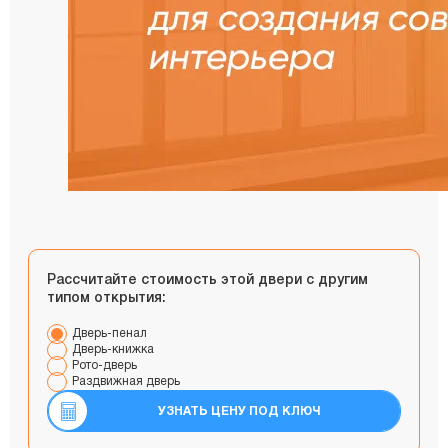
Рассчитайте стоимость этой двери с другим
типом открытия:
Дверь-пенал
Дверь-книжка
Рото-дверь
Раздвижная дверь
УЗНАТЬ ЦЕНУ ПОД КЛЮЧ