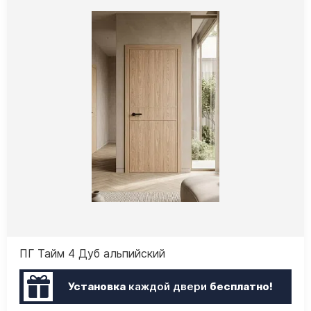
ПГ Тайм 4 Дуб альпийский
Установка
каждой двери
бесплатно!