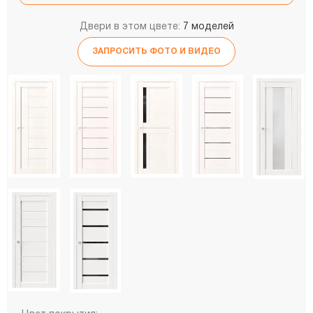
Двери в этом цвете:
7 моделей
ЗАПРОСИТЬ ФОТО И ВИДЕО