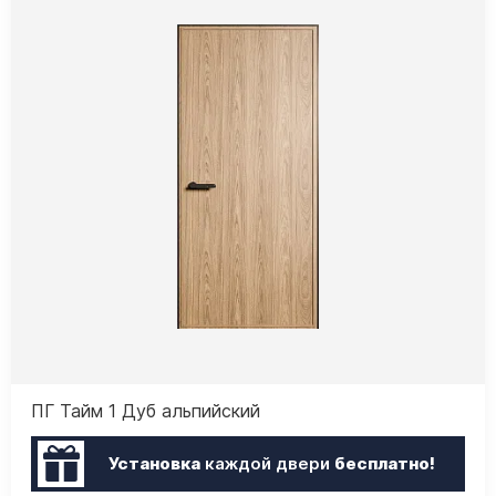
ПГ Тайм 1 Дуб альпийский
Установка
каждой двери
бесплатно!