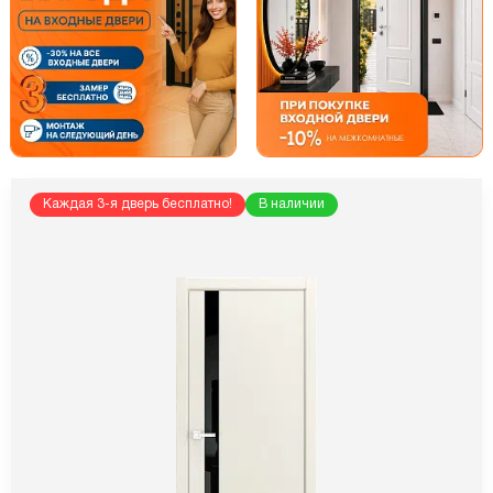
Каждая 3-я дверь бесплатно!
В наличии