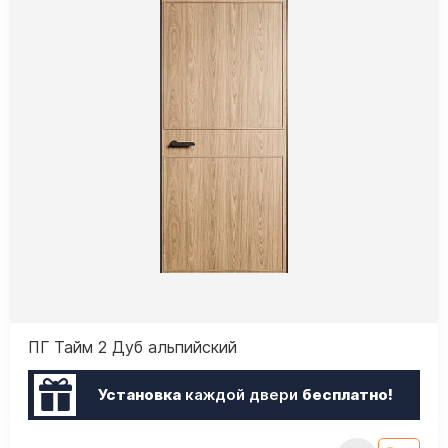
ПГ Тайм 2 Дуб альпийский
Установка
каждой двери
бесплатно!