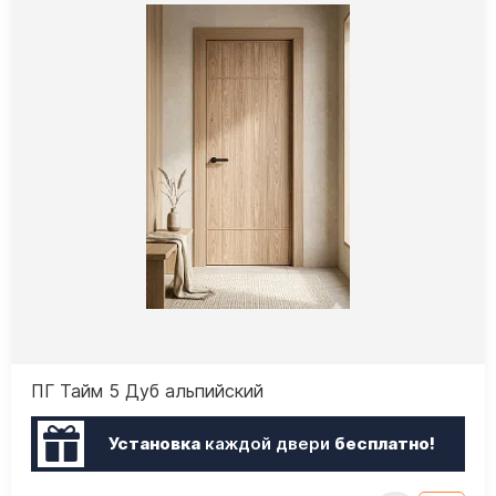
ПГ Тайм 5 Дуб альпийский
Установка
каждой двери
бесплатно!