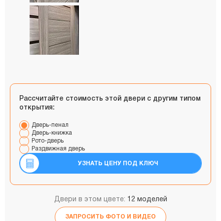
Рассчитайте стоимость этой двери с другим типом
открытия:
Дверь-пенал
Дверь-книжка
Рото-дверь
Раздвижная дверь
УЗНАТЬ ЦЕНУ ПОД КЛЮЧ
Двери в этом цвете:
12 моделей
ЗАПРОСИТЬ ФОТО И ВИДЕО