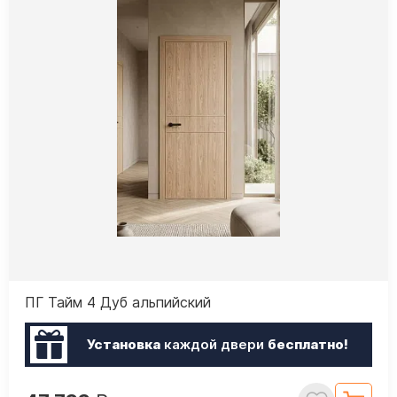
ПГ Тайм 4 Дуб альпийский
Установка
каждой двери
бесплатно!