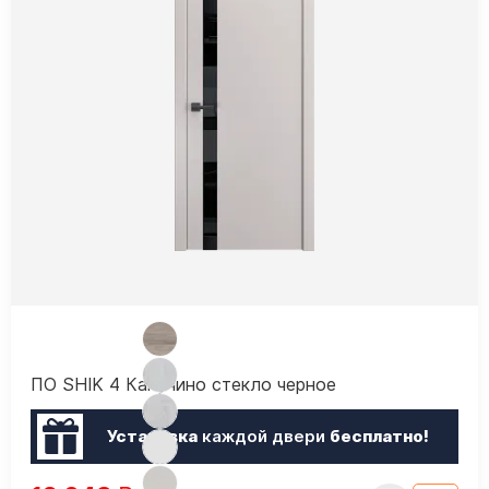
ПО SHIK 4 Капучино стекло черное
Установка
каждой двери
бесплатно!