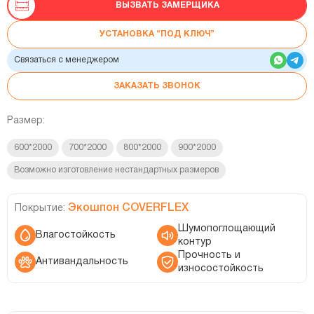
ВЫЗВАТЬ ЗАМЕРЩИКА
УСТАНОВКА “ПОД КЛЮЧ”
Связаться с менеджером
ЗАКАЗАТЬ ЗВОНОК
Размер:
600*2000
700*2000
800*2000
900*2000
Возможно изготовление нестандартных размеров
Экошпон COVERFLEX
Покрытие:
Шумопоглощающий
Влагостойкость
контур
Прочность и
Антивандальность
износостойкость