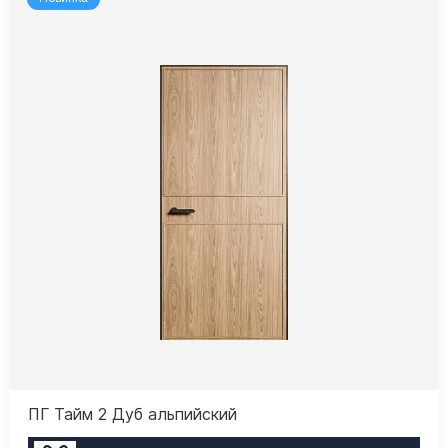
ПГ Тайм 2 Дуб альпийский