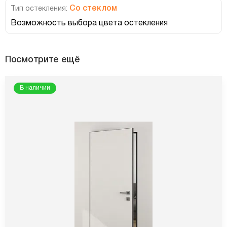
Со стеклом
Тип остекления:
Возможность выбора цвета остекления
Посмотрите ещё
В наличии