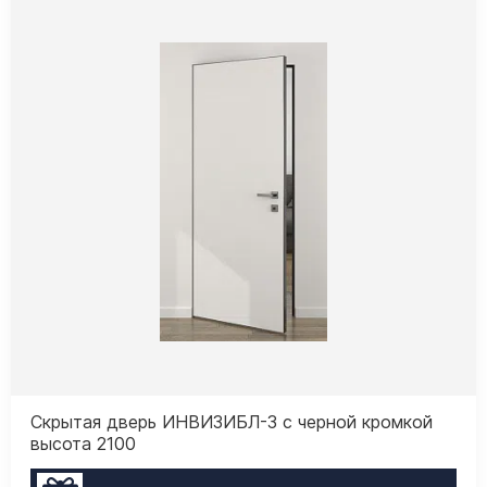
Скрытая дверь ИНВИЗИБЛ-3 с черной кромкой
высота 2100