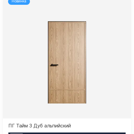
Новинка
ПГ Тайм 3 Дуб альпийский