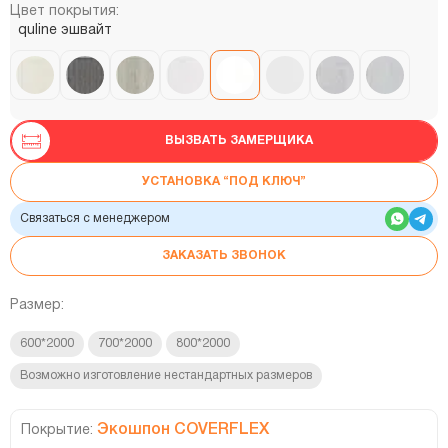
Цвет покрытия:
quline эшвайт
ВЫЗВАТЬ ЗАМЕРЩИКА
УСТАНОВКА “ПОД КЛЮЧ”
Связаться с менеджером
ЗАКАЗАТЬ ЗВОНОК
Размер:
600*2000
700*2000
800*2000
Возможно изготовление нестандартных размеров
Экошпон COVERFLEX
Покрытие: