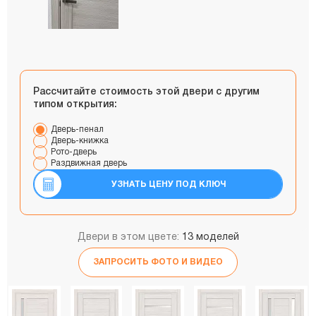
Рассчитайте стоимость этой двери с другим
типом открытия:
Дверь-пенал
Дверь-книжка
Рото-дверь
Раздвижная дверь
УЗНАТЬ ЦЕНУ ПОД КЛЮЧ
Двери в этом цвете:
13 моделей
ЗАПРОСИТЬ ФОТО И ВИДЕО