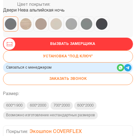
Цвет покрытия:
Двери Нева альпийская ночь
ВЫЗВАТЬ ЗАМЕРЩИКА
УСТАНОВКА “ПОД КЛЮЧ”
Связаться с менеджером
ЗАКАЗАТЬ ЗВОНОК
Размер:
600*1900
600*2000
700*2000
800*2000
Возможно изготовление нестандартных размеров
Экошпон COVERFLEX
Покрытие: