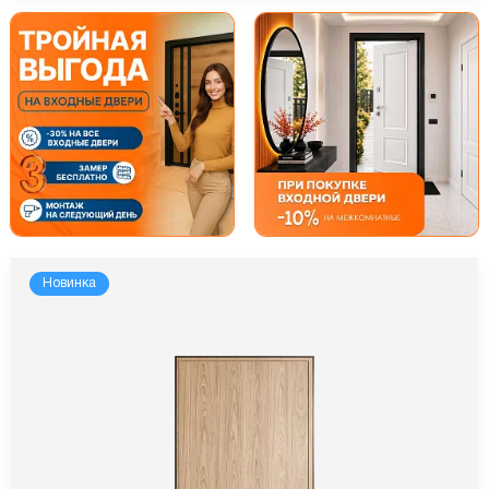
Новинка