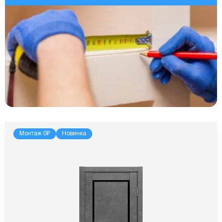
Монтаж 0₽
Новинка