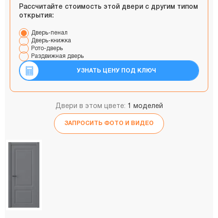
Рассчитайте стоимость этой двери с другим типом
открытия:
Дверь-пенал
Дверь-книжка
Рото-дверь
Раздвижная дверь
УЗНАТЬ ЦЕНУ ПОД КЛЮЧ
Двери в этом цвете:
1 моделей
ЗАПРОСИТЬ ФОТО И ВИДЕО