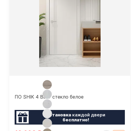
ПО SHIK 4 Вайт стекло белое
Установка
каждой двери
бесплатно!