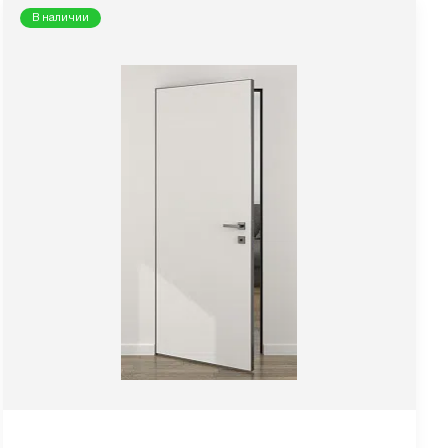
В наличии