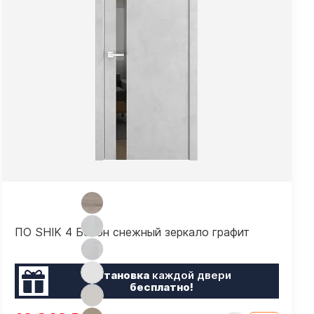
ПО SHIK 4 Бетон снежный зеркало графит
Установка
каждой двери
бесплатно!