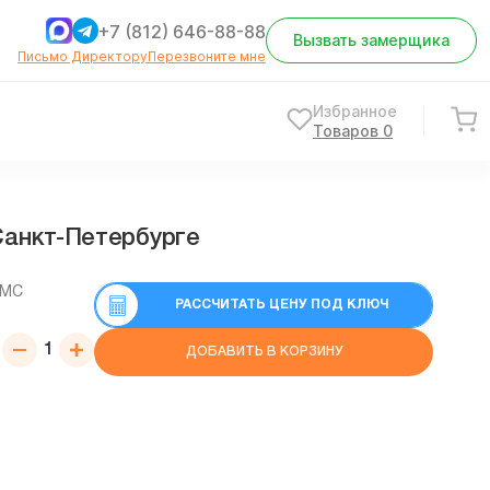
+7 (812) 646-88-88
Вызвать замерщика
Письмо Директору
Перезвоните мне
Избранное
Товаров
0
Cанкт-Петербурге
СМС
РАССЧИТАТЬ ЦЕНУ ПОД КЛЮЧ
ДОБАВИТЬ В КОРЗИНУ