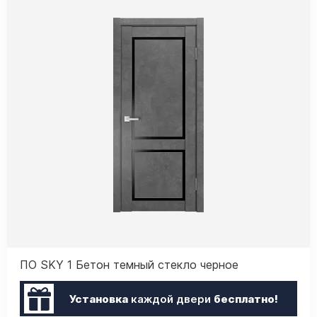
ПО SKY 1 Бетон темный стекло черное
Установка
каждой двери
бесплатно!