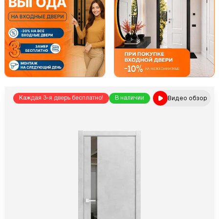
Видео обзор
Каждая 3-я дверь бесплатно!
В наличии