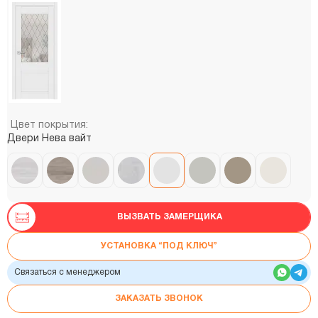
Цвет покрытия:
Двери Нева вайт
ВЫЗВАТЬ ЗАМЕРЩИКА
УСТАНОВКА “ПОД КЛЮЧ”
Связаться с менеджером
ЗАКАЗАТЬ ЗВОНОК