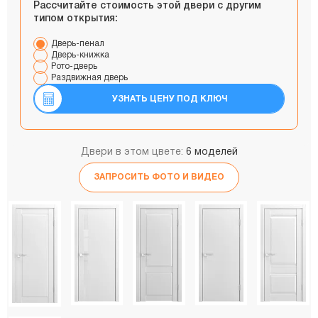
Рассчитайте стоимость этой двери с другим
типом открытия:
Дверь-пенал
Дверь-книжка
Рото-дверь
Раздвижная дверь
УЗНАТЬ ЦЕНУ ПОД КЛЮЧ
Двери в этом цвете:
6 моделей
ЗАПРОСИТЬ ФОТО И ВИДЕО