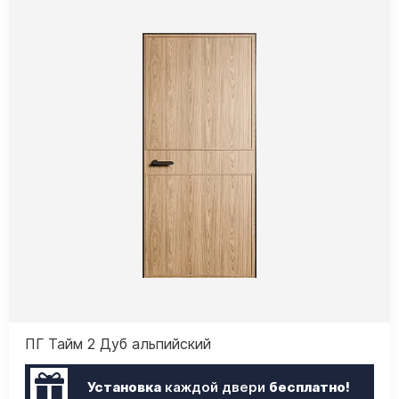
ПГ Тайм 2 Дуб альпийский
Установка
каждой двери
бесплатно!