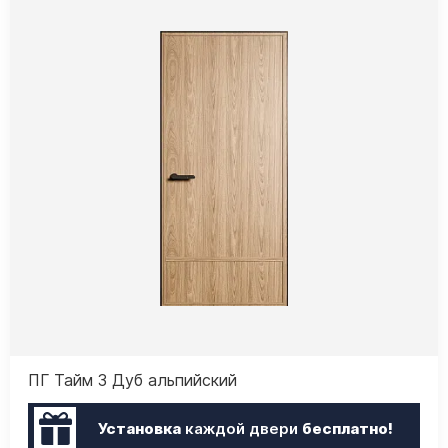
ПГ Тайм 3 Дуб альпийский
Установка
каждой двери
бесплатно!