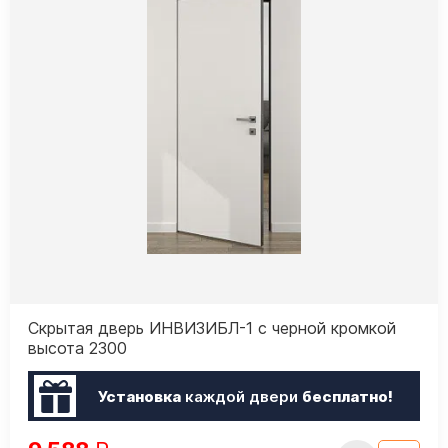
Скрытая дверь ИНВИЗИБЛ-1 с черной кромкой
высота 2300
Установка
каждой двери
бесплатно!