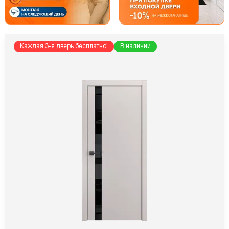
Каждая 3-я дверь бесплатно!
В наличии