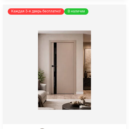
Каждая 3-я дверь бесплатно!
В наличии