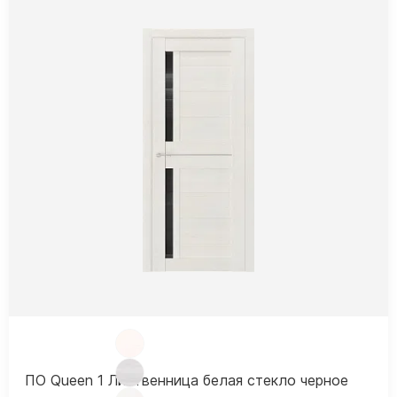
ПО Queen 1 Лиственница белая стекло черное