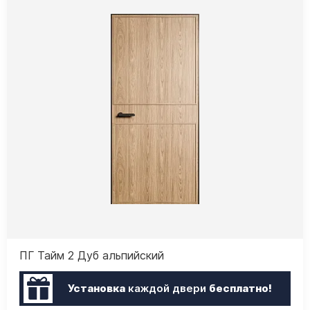
ПГ Тайм 2 Дуб альпийский
Установка
каждой двери
бесплатно!