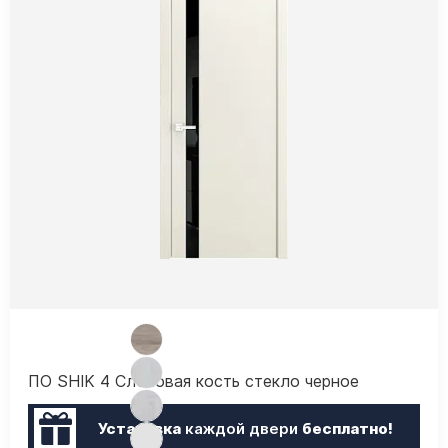
ПО SHIK 4 Слоновая кость стекло черное
Установка
каждой двери
бесплатно!