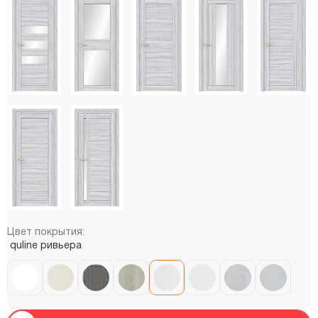
Цвет покрытия:
quline ривьера