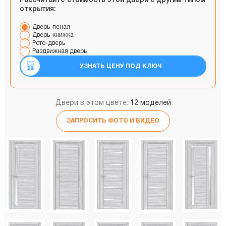
Рассчитайте стоимость этой двери с другим типом
открытия:
Дверь-пенал
Дверь-книжка
Рото-дверь
Раздвижная дверь
УЗНАТЬ ЦЕНУ ПОД КЛЮЧ
Двери в этом цвете:
12 моделей
ЗАПРОСИТЬ ФОТО И ВИДЕО