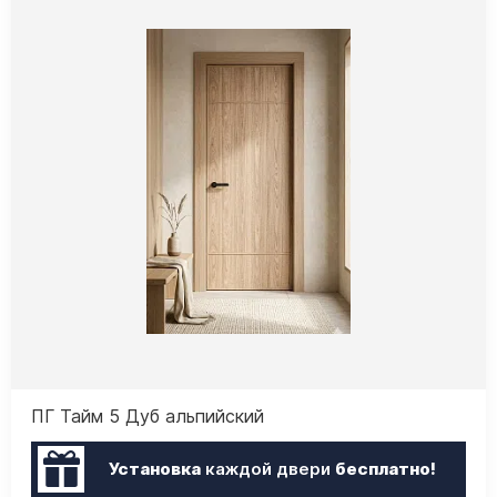
ПГ Тайм 5 Дуб альпийский
Установка
каждой двери
бесплатно!