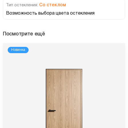
Со стеклом
Тип остекления:
Возможность выбора цвета остекления
Посмотрите ещё
Новинка