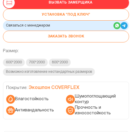
ВЫЗВАТЬ ЗАМЕРЩИКА
УСТАНОВКА “ПОД КЛЮЧ”
Связаться с менеджером
ЗАКАЗАТЬ ЗВОНОК
Размер:
600*2000
700*2000
800*2000
Возможно изготовление нестандартных размеров
Экошпон COVERFLEX
Покрытие:
Шумопоглощающий
Влагостойкость
контур
Прочность и
Антивандальность
износостойкость