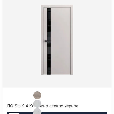
ПО SHIK 4 Капучино стекло черное