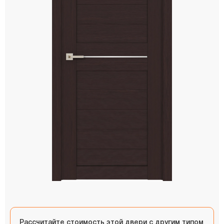
Рассчитайте стоимость этой двери с другим типом