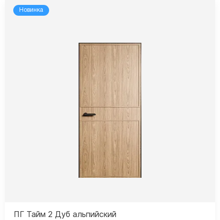
Новинка
ПГ Тайм 2 Дуб альпийский