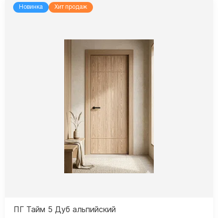
Новинка
Хит продаж
ПГ Тайм 5 Дуб альпийский