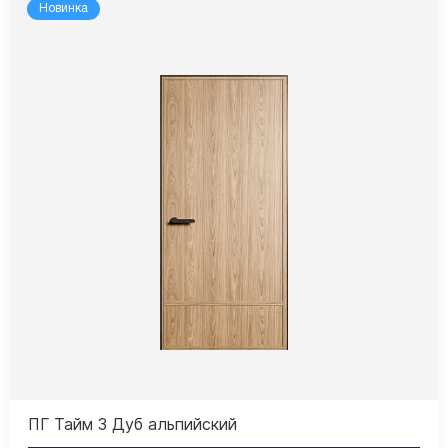
Новинка
ПГ Тайм 3 Дуб альпийский