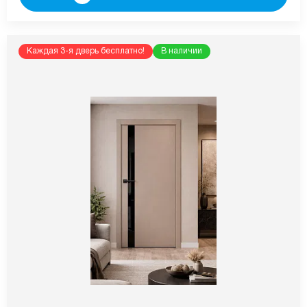
Каждая 3-я дверь бесплатно!
В наличии