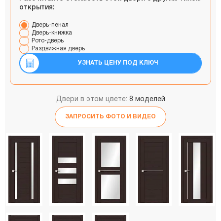
открытия:
Дверь-пенал
Дверь-книжка
Рото-дверь
Раздвижная дверь
УЗНАТЬ ЦЕНУ ПОД КЛЮЧ
Двери в этом цвете:
8 моделей
ЗАПРОСИТЬ ФОТО И ВИДЕО