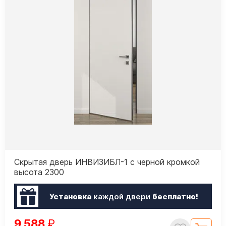
Скрытая дверь ИНВИЗИБЛ-1 с черной кромкой
высота 2300
Установка
каждой двери
бесплатно!
9 588
₽