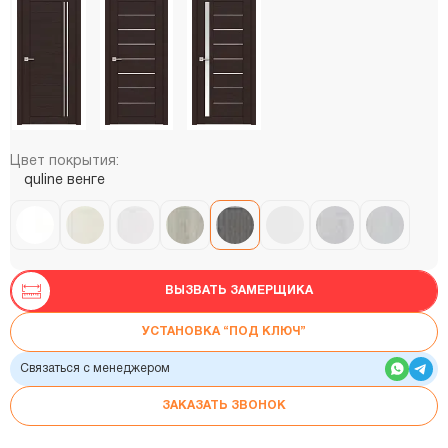
Цвет покрытия:
quline венге
ВЫЗВАТЬ ЗАМЕРЩИКА
УСТАНОВКА “ПОД КЛЮЧ”
Связаться с менеджером
ЗАКАЗАТЬ ЗВОНОК