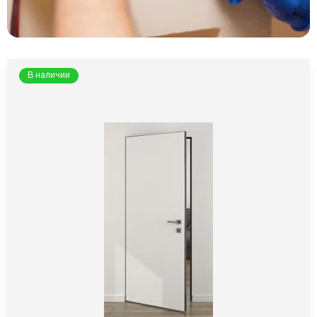
В наличии