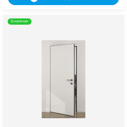
В наличии