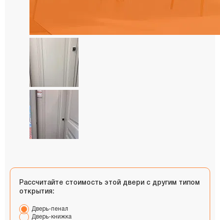
Рассчитайте стоимость этой двери с другим типом
открытия:
Дверь-пенал
Дверь-книжка