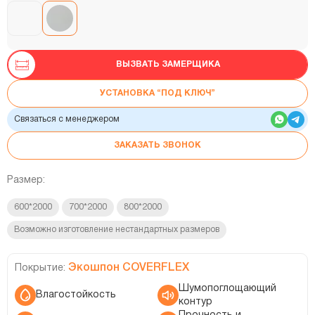
ВЫЗВАТЬ ЗАМЕРЩИКА
УСТАНОВКА “ПОД КЛЮЧ”
Связаться с менеджером
ЗАКАЗАТЬ ЗВОНОК
Размер:
600*2000
700*2000
800*2000
Возможно изготовление нестандартных размеров
Экошпон COVERFLEX
Покрытие:
Шумопоглощающий
Влагостойкость
контур