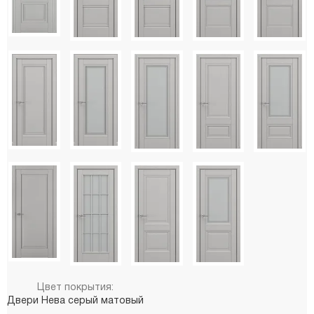
Цвет покрытия:
Двери Нева серый матовый