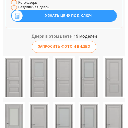
Рото-дверь
Раздвижная дверь
УЗНАТЬ ЦЕНУ ПОД КЛЮЧ
Двери в этом цвете:
19 моделей
ЗАПРОСИТЬ ФОТО И ВИДЕО