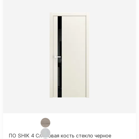
ПО SHIK 4 Слоновая кость стекло черное